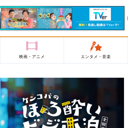
映画・アニメ
エンタメ・音楽