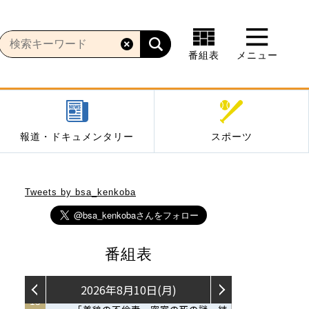
番組表
メニュー
報道・ドキュメンタリー
スポーツ
Tweets by bsa_kenkoba
番組表