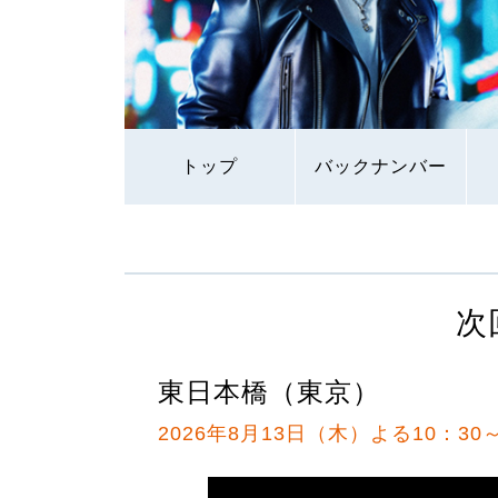
トップ
バックナンバー
次
東日本橋（東京）
2026年8月13日（木）よる10：30～