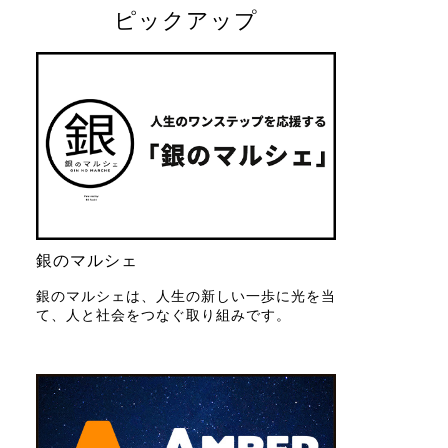
ピックアップ
銀のマルシェ
銀のマルシェは、人生の新しい一歩に光を当
て、人と社会をつなぐ取り組みです。