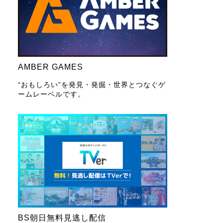
AMBER GAMES
“おもしろい”を発見・発掘・世界とつなぐゲ
ームレーベルです。
BS朝日無料見逃し配信