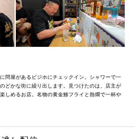
に問屋があるビジホにチェックイン。シャワーで一
のどかな街に繰り出します。見つけたのは、店主が
楽しめるお店。名物の黄金鯵フライと熱燗で一杯や