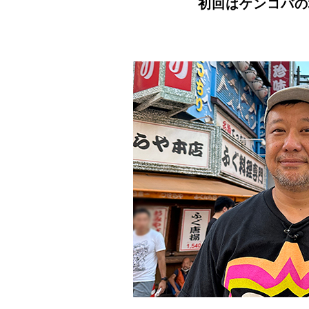
初回はケンコバの