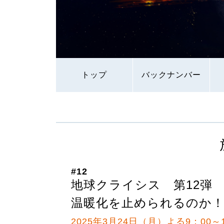
トップ
バックナンバー
#12
地球クライシス 第12弾
温暖化を止められるのか！
2025年3月24日（月）よる9：00～1