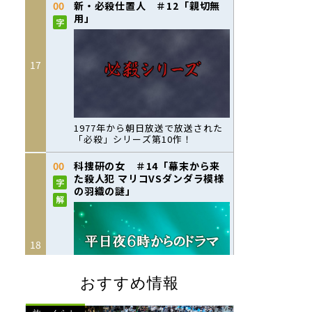
おすすめ情報