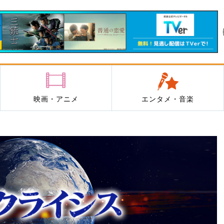
映画・アニメ
エンタメ・音楽