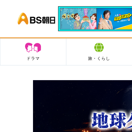
BS朝日
ドラマ
旅・くらし