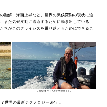
の融解、海面上昇など、世界の気候変動の現状に迫
、また気候変動に適応するために動き出している
たちがこのクライシスを乗り越えるためにできるこ
Copyright : Copyright BBC
！？世界の最新テクノロジーSP」。