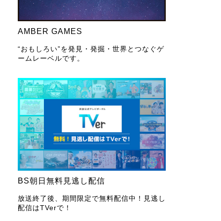
AMBER GAMES
“おもしろい”を発見・発掘・世界とつなぐゲ
ームレーベルです。
BS朝日無料見逃し配信
放送終了後、期間限定で無料配信中！見逃し
配信はTVerで！