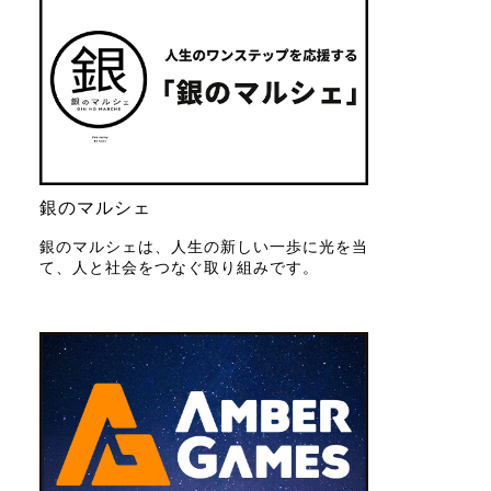
銀のマルシェ
銀のマルシェは、人生の新しい一歩に光を当
て、人と社会をつなぐ取り組みです。