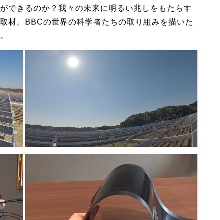
ができるのか？我々の未来に明るい兆しをもたらす
取材。BBCの世界の科学者たちの取り組みを描いた
。