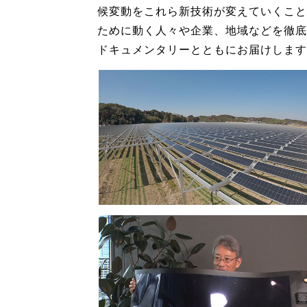
候変動をこれら新技術が変えていくこと
ために動く人々や企業、地域などを徹底
ドキュメンタリーとともにお届けします