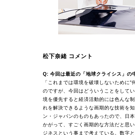
松下奈緒 コメント
Q: 今回は最近の「地球クライシス」
「これまでは環境を破壊しないために“
のですが、今回はどういうことをしてい
境を優先すると経済活動的には色んな制
れを解決できるような画期的な技術を知
ン・ジャパンのものもあったので、日本
かがって、すごく画期的な方法だと思い
ジネスという事まで考えている。数字と