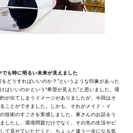
の中でも特に明るい未来が見えました
何をどうすればいいのか？”というような印象があった
けばいいのかという“希望が見えた”と思いました。環
約が出てしまうイメージがありましたが、今回はそ
ることができました。しかも、それがメイド・イ
の技術のすごさを実感しました。東さんのお話をう
ましたし、環境問題だけでなく、その先の生活やビ
して見せていただくと、ちょっと違う一歩になる気