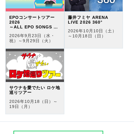
EPOコンサートツアー
藤井フミヤ ARENA
2026
LIVE 2026 360°
～ALL EPO SONGS リ
2026年10月10日（土）
クエスト・ライヴ～
2026年9月23日（水・
～10月18日（日）
祝）～9月29日（火）
サウナを愛でたい ロケ地
巡りツアー
2026年10月18（日）～
19日（月）