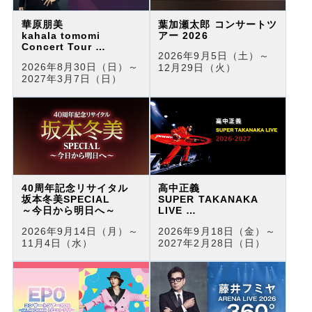
華原朋美
葉加瀬太郎 コンサートツ
kahala tomomi
アー 2026
Concert Tour
2026年9月5日（土）～
♡Fantastic songs♡
2026年8月30日（日）～
12月29日（火）
2027年3月7日（日）
40周年記念リサイタル
高中正義
坂本冬美SPECIAL
SUPER TAKANAKA
～今日から明日へ～
LIVE
2026-2027
2026年9月14日（月）～
2026年9月18日（金）～
11月4日（水）
2027年2月28日（日）