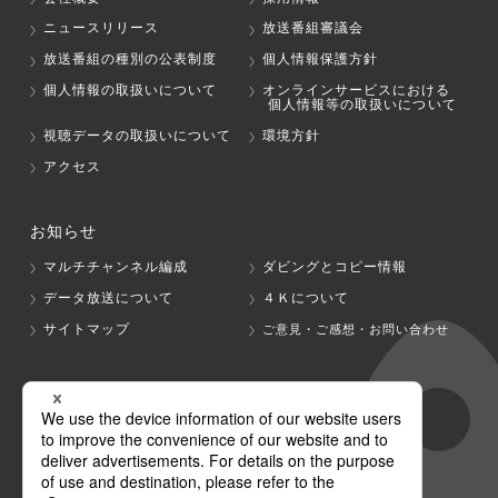
ニュースリリース
放送番組審議会
放送番組の種別の公表制度
個人情報保護方針
個人情報の取扱いについて
オンラインサービスにおける
個人情報等の取扱いについて
視聴データの取扱いについて
環境方針
アクセス
お知らせ
マルチチャンネル編成
ダビングとコピー情報
データ放送について
４Ｋについて
サイトマップ
ご意見・ご感想・お問い合わせ
グループ会社
テレビ朝日
テレ朝チャンネル