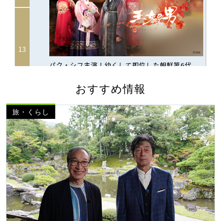
おすすめ情報
旅・くらし