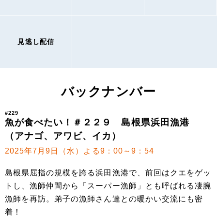
見逃し配信
バックナンバー
#229
魚が食べたい！＃２２９ 島根県浜田漁港
（アナゴ、アワビ、イカ）
2025年7月9日（水）よる9：00～9：54
島根県屈指の規模を誇る浜田漁港で、前回はクエをゲッ
トし、漁師仲間から「スーパー漁師」とも呼ばれる凄腕
漁師を再訪。弟子の漁師さん達との暖かい交流にも密
着！