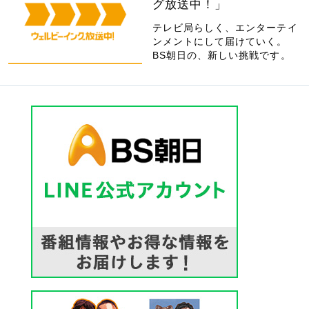
グ放送中！」
テレビ局らしく、エンターテイ
ンメントにして届けていく。
BS朝日の、新しい挑戦です。