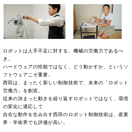
ロボットは人手不足に対する、機械の労働力であるべ
き。
ハードウェアの性能ではなく、どう動かすか、というソ
フトウェアこそ重要。
西田は、まったく新しい制御技術で、未来の「ロボット
労働力」を創造。
従来の決まった動きを繰り返すロボットではなく、環境
の変化に適応して
自在な動作を生み出す西田のロボット制御技術は、産業
界・学術界でも評価が高い。