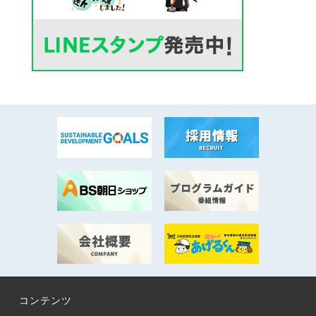
コンテンツ