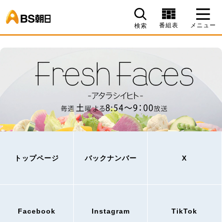
BS朝日
番組表
メニュー
検索
トップページ
バックナンバー
X
Facebook
Instagram
TikTok