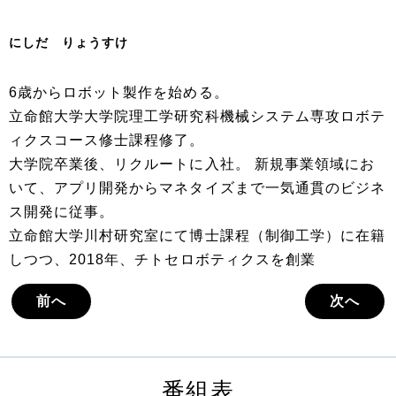
にしだ りょうすけ
6歳からロボット製作を始める。
立命館大学大学院理工学研究科機械システム専攻ロボテ
ィクスコース修士課程修了。
大学院卒業後、リクルートに入社。 新規事業領域にお
いて、アプリ開発からマネタイズまで一気通貫のビジネ
ス開発に従事。
立命館大学川村研究室にて博士課程（制御工学）に在籍
しつつ、2018年、チトセロボティクスを創業
前へ
次へ
番組表