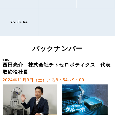
YouTube
バックナンバー
#497
西田亮介 株式会社チトセロボティクス 代表
取締役社長
2024年11月9日（土）よる8：54～9：00