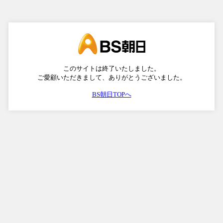
このサイトは終了いたしました。
ご愛顧いただきまして、ありがとうございました。
BS朝日TOPへ