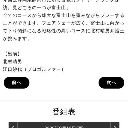
訪。見どころの一つが富士山。
全てのコースから雄大な富士山を望みながらプレーする
ことができます。フェアウェーが広く、富士山に向かっ
て下り傾斜になる戦略性の高いコースに北村晴男弁護士
が挑みます。
【出演】
北村晴男
江口紗代（プロゴルファー）
前へ
次へ
番組表