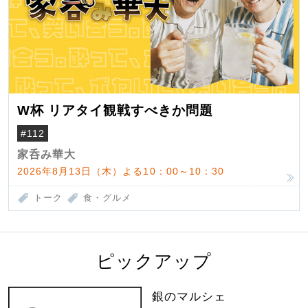
W杯 リアタイ観戦すべきか問題
#112
家呑み華大
2026年8月13日（木）よる10：00～10：30
トーク
食・グルメ
ピックアップ
銀のマルシェ