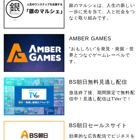
銀のマルシェは、人生の新しい
一歩に光を当て、人と社会をつ
なぐ取り組みです。
AMBER GAMES
“おもしろい”を発見・発掘・世
界とつなぐゲームレーベルで
す。
BS朝日無料見逃し配信
放送終了後、期間限定で無料配
信中！見逃し配信はTVerで！
BS朝日セールスサイト
効果的な広告配信でビジネスを