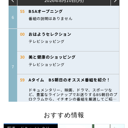
おすすめ情報