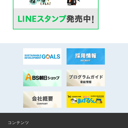
コンテンツ