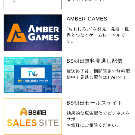
AMBER GAMES
“おもしろい”を発見・発掘・世
界とつなぐゲームレーベルで
す。
BS朝日無料見逃し配信
放送終了後、期間限定で無料配
信中！見逃し配信はTVerで！
BS朝日セールスサイト
効果的な広告配信でビジネスを
サポート。
お気軽にご相談ください。