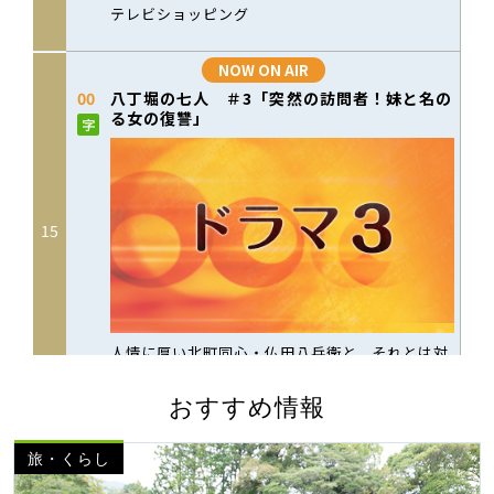
おすすめ情報
旅・くらし