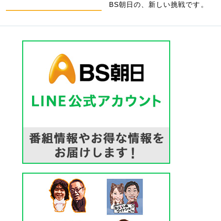
BS朝日の、新しい挑戦です。