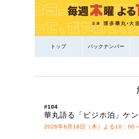
トップ
バックナンバー
#104
華丸語る「ビジホ泊」ケン
2026年6月18日（木）よる10：00～