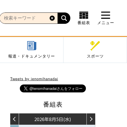
番組表
メニュー
報道・ドキュメンタリー
スポーツ
Tweets by ienomihanadai
番組表