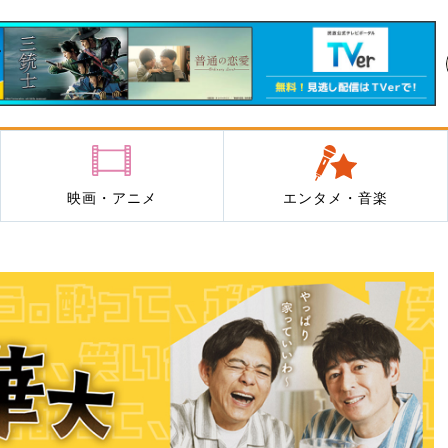
映画・アニメ
エンタメ・音楽