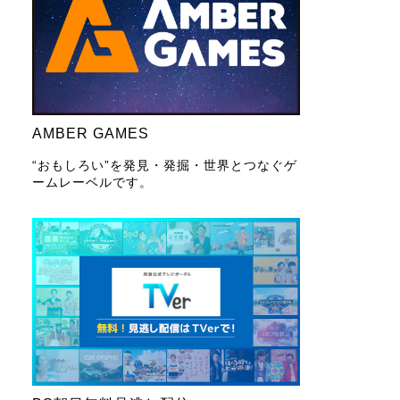
AMBER GAMES
“おもしろい”を発見・発掘・世界とつなぐゲ
ームレーベルです。