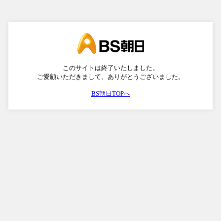
このサイトは終了いたしました。
ご愛顧いただきまして、ありがとうございました。
BS朝日TOPへ