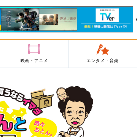
映画・アニメ
エンタメ・音楽