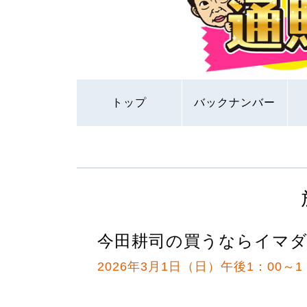
トップ
バックナンバー
今田耕司の買うならイマ
2026年3月1日（日）午後1：00～1