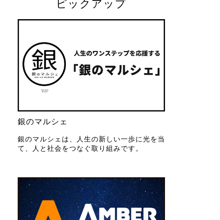
ピックアップ
銀のマルシェ
銀のマルシェは、人生の新しい一歩に光を当
て、人と社会をつなぐ取り組みです。