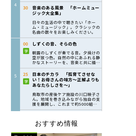
おすすめ情報