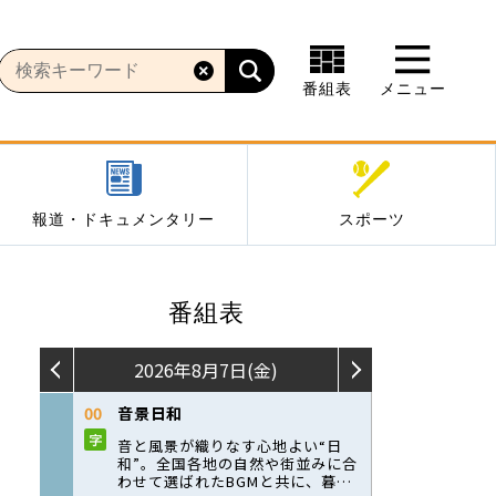
番組表
メニュー
報道・ドキュメンタリー
スポーツ
番組表