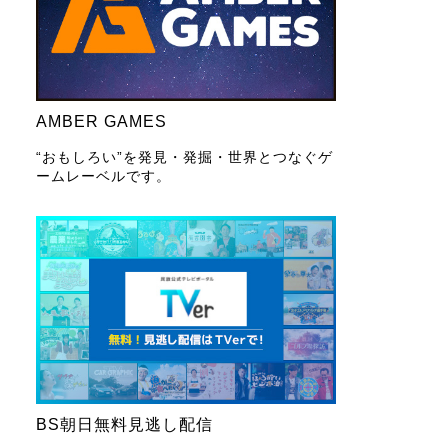
AMBER GAMES
“おもしろい”を発見・発掘・世界とつなぐゲ
ームレーベルです。
BS朝日無料見逃し配信