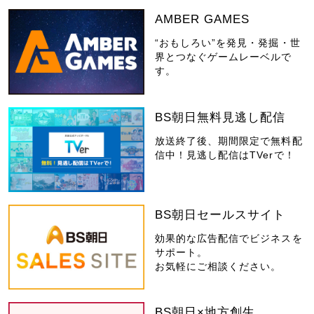
AMBER GAMES
“おもしろい”を発見・発掘・世
界とつなぐゲームレーベルで
す。
BS朝日無料見逃し配信
放送終了後、期間限定で無料配
信中！見逃し配信はTVerで！
BS朝日セールスサイト
効果的な広告配信でビジネスを
サポート。
お気軽にご相談ください。
BS朝日×地方創生