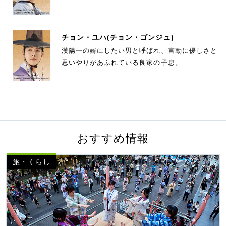
チョン・ユハ
(チョン・ゴンジュ)
漢陽一の婿にしたい男と呼ばれ、言動に優しさと
思いやりがあふれている良家の子息。
おすすめ情報
旅・くらし