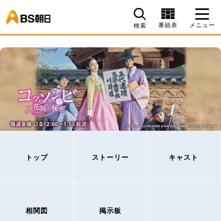
BS朝日
番組表
メニュー
検索
トップ
ストーリー
キャスト
相関図
掲示板