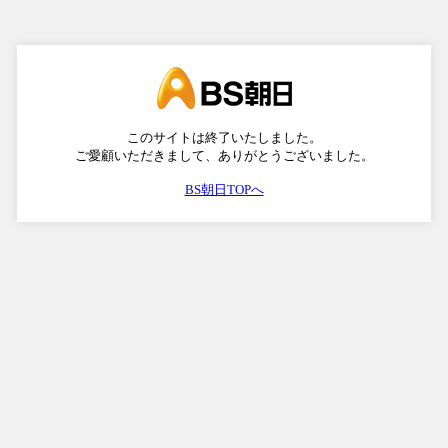
このサイトは終了いたしました。
ご愛顧いただきまして、ありがとうございました。
BS朝日TOPへ