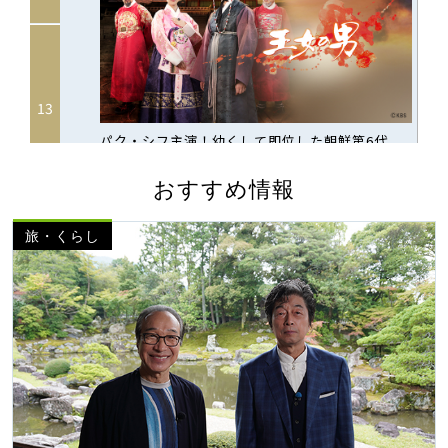
おすすめ情報
旅・くらし