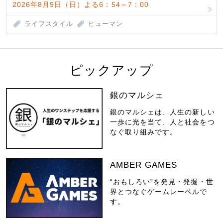
2026年8月9日（日）よる6：54～7：00
ライフスタイル
ヒューマン
ピックアップ
銀のマルシェ
銀のマルシェは、人生の新しい
一歩に光を当て、人と社会をつ
なぐ取り組みです。
AMBER GAMES
“おもしろい”を発見・発掘・世
界とつなぐゲームレーベルで
す。