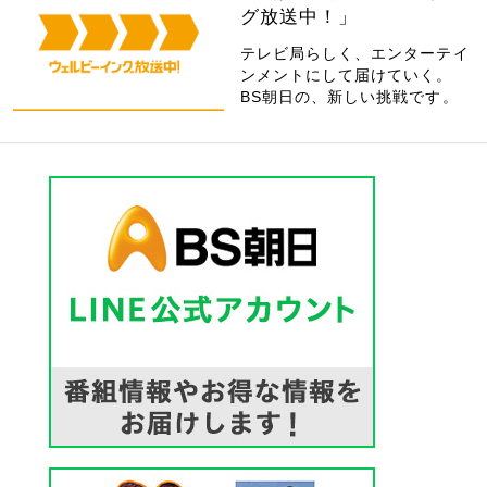
グ放送中！」
テレビ局らしく、エンターテイ
ンメントにして届けていく。
BS朝日の、新しい挑戦です。