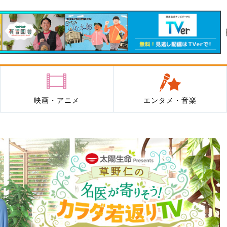
映画・アニメ
エンタメ・音楽