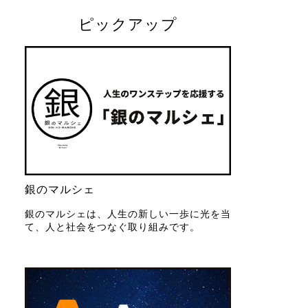
ピックアップ
銀のマルシェ
銀のマルシェは、人生の新しい一歩に光を当
て、人と社会をつなぐ取り組みです。