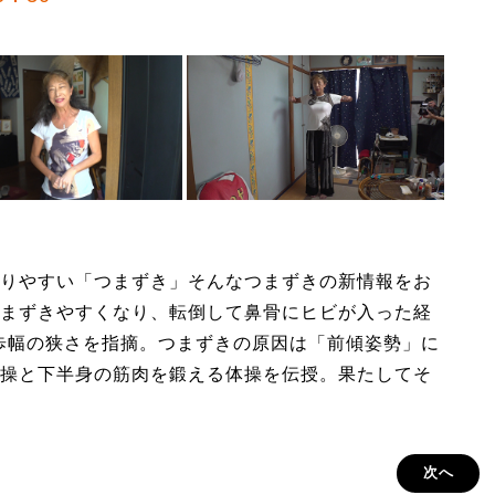
りやすい「つまずき」そんなつまずきの新情報をお
まずきやすくなり、転倒して鼻骨にヒビが入った経
歩幅の狭さを指摘。つまずきの原因は「前傾姿勢」に
操と下半身の筋肉を鍛える体操を伝授。果たしてそ
次へ