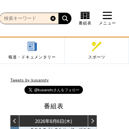
番組表
メニュー
報道・ドキュメンタリー
スポーツ
Tweets by kusanotv
番組表