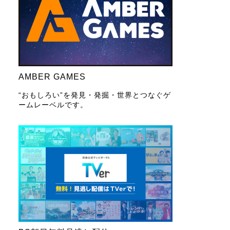
AMBER GAMES
“おもしろい”を発見・発掘・世界とつなぐゲ
ームレーベルです。