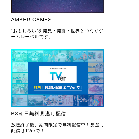
AMBER GAMES
“おもしろい”を発見・発掘・世界とつなぐゲ
ームレーベルです。
BS朝日無料見逃し配信
放送終了後、期間限定で無料配信中！見逃し
配信はTVerで！