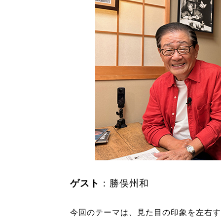
ゲスト
：勝俣州和
今回のテーマは、見た目の印象を左右す