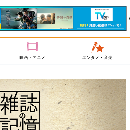
映画・アニメ
エンタメ・音楽