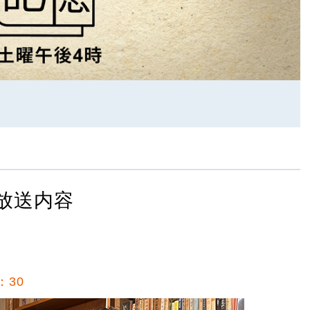
放送内容
：30