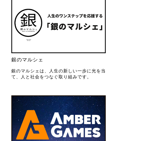
銀のマルシェ
銀のマルシェは、人生の新しい一歩に光を当
て、人と社会をつなぐ取り組みです。