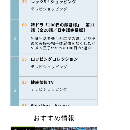
おすすめ情報