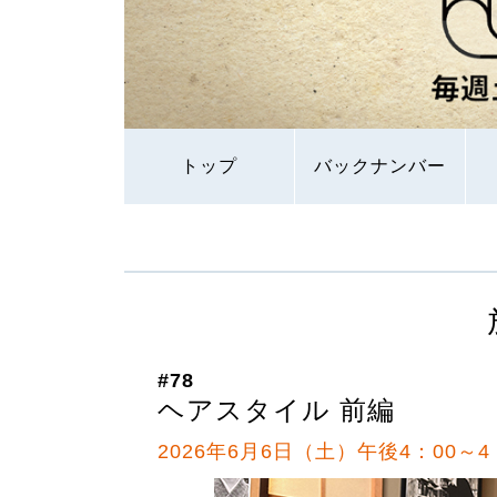
トップ
バックナンバー
#78
ヘアスタイル 前編
2026年6月6日（土）午後4：00～4