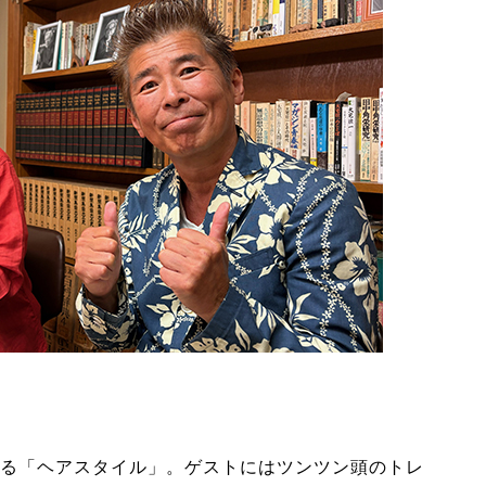
る「ヘアスタイル」。ゲストにはツンツン頭のトレ