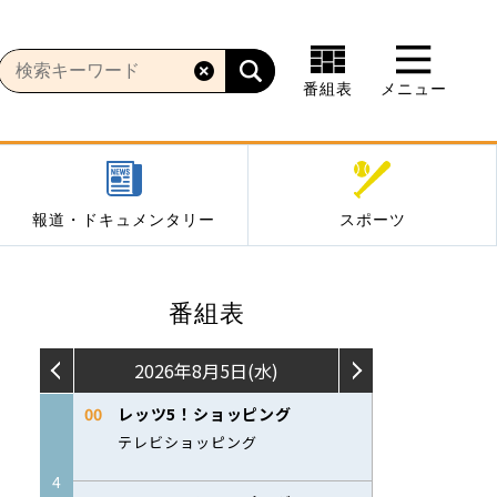
番組表
メニュー
報道・ドキュメンタリー
スポーツ
番組表