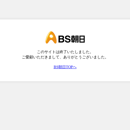
このサイトは終了いたしました。
ご愛顧いただきまして、ありがとうございました。
BS朝日TOPへ