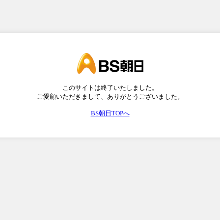
このサイトは終了いたしました。
ご愛顧いただきまして、ありがとうございました。
BS朝日TOPへ