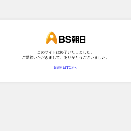
このサイトは終了いたしました。
ご愛顧いただきまして、ありがとうございました。
BS朝日TOPへ