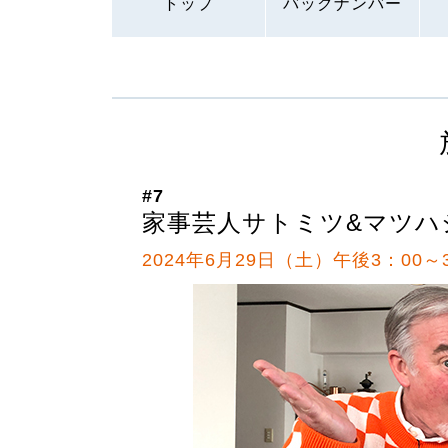
トップ
バックナンバー
#7
家事芸人サトミツ&マツハ
2024年6月29日（土）午後3：00～