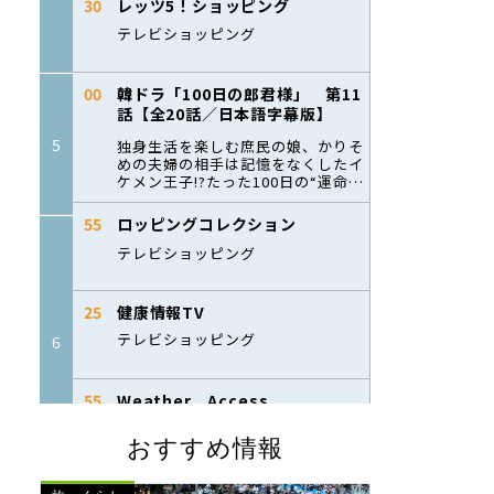
おすすめ情報