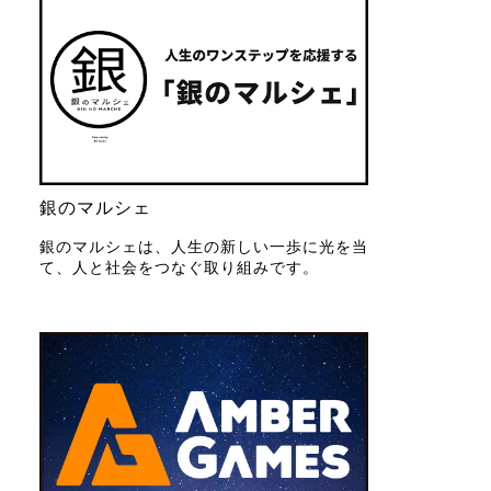
銀のマルシェ
銀のマルシェは、人生の新しい一歩に光を当
て、人と社会をつなぐ取り組みです。