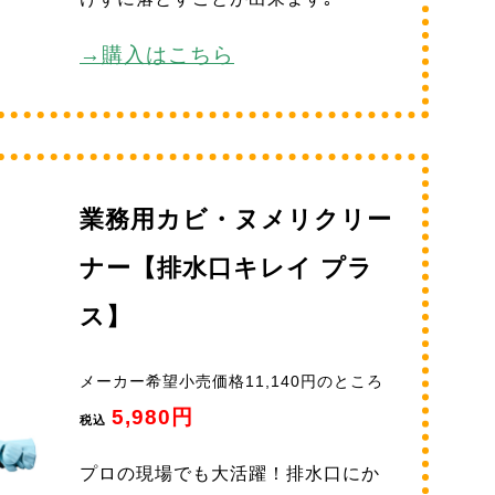
→購入はこちら
業務用カビ・ヌメリクリー
ナー【排水口キレイ プラ
ス】
メーカー希望小売価格11,140円のところ
5,980円
税込
プロの現場でも大活躍！排水口にか