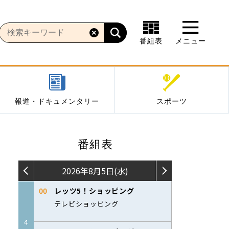
番組表
メニュー
報道・ドキュメンタリー
スポーツ
番組表