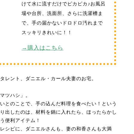
けて水に流すだけでピカピカ♪お風呂
場や台所、洗面所、さらに洗濯槽ま
で、手の届かないドロドロ汚れまで
スッキリきれいに！！
→購入はこちら
タレント、ダニエル・カール夫妻のお宅。
マツハシ」。
いとのことで、手の込んだ料理を食べたい！という
り出したのは、材料を鍋に入れたら、ほったらかし
う便利アイテム！
レシピに、ダニエルさんも、妻の和香さんも大満