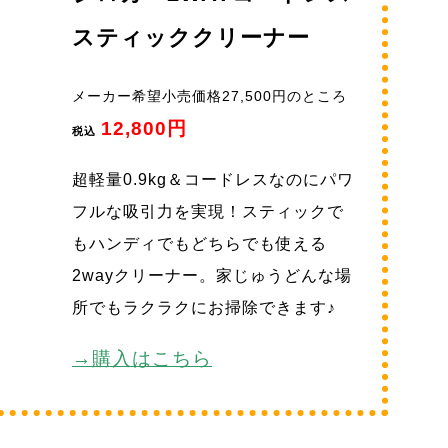
スティッククリーナー
メーカー希望小売価格27,500円のところ
12,800円
税込
超軽量0.9kg＆コードレスなのにパワ
フルな吸引力を実現！スティックで
もハンディでもどちらでも使える
2wayクリーナー。家じゅうどんな場
所でもラクラクにお掃除できます♪
→購入はこちら