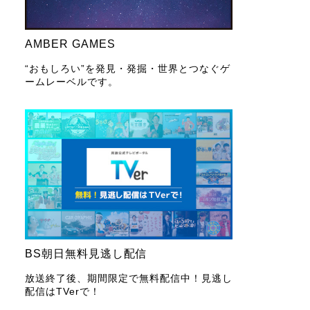
AMBER GAMES
“おもしろい”を発見・発掘・世界とつなぐゲ
ームレーベルです。
BS朝日無料見逃し配信
放送終了後、期間限定で無料配信中！見逃し
配信はTVerで！