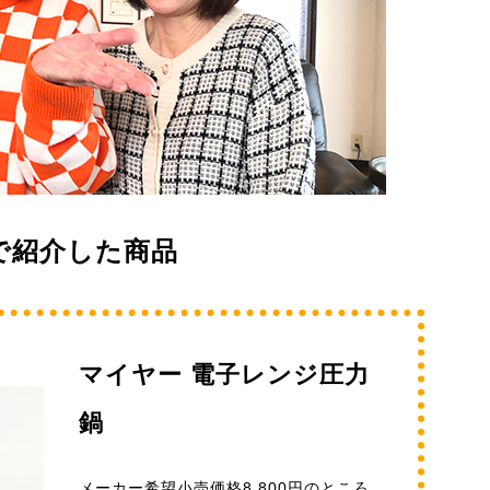
で紹介した商品
マイヤー 電子レンジ圧力
鍋
メーカー希望小売価格8,800円のところ