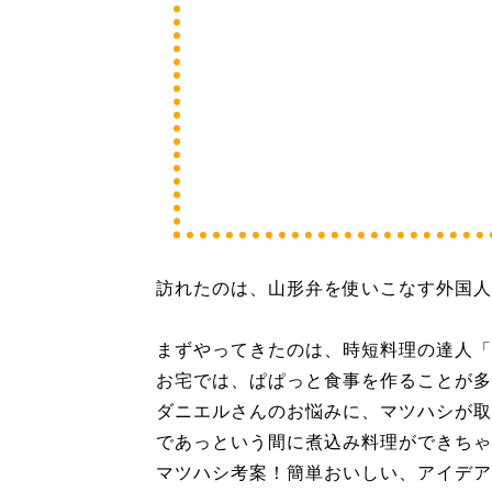
訪れたのは、山形弁を使いこなす外国人
まずやってきたのは、時短料理の達人「
お宅では、ぱぱっと食事を作ることが多
ダニエルさんのお悩みに、マツハシが取
であっという間に煮込み料理ができちゃ
マツハシ考案！簡単おいしい、アイデア