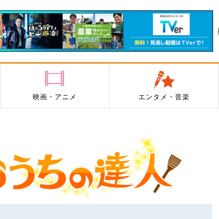
映画・アニメ
エンタメ・音楽