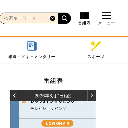
番組表
メニュー
報道・ドキュメンタリー
スポーツ
番組表