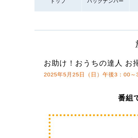
トップ
バックナンバー
お助け！おうちの達人 お
2025年5月25日（日）午後3：00～
番組