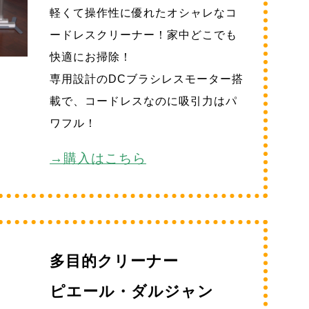
軽くて操作性に優れたオシャレなコ
ードレスクリーナー！家中どこでも
快適にお掃除！
専用設計のDCブラシレスモーター搭
載で、コードレスなのに吸引力はパ
ワフル！
→購入はこちら
多目的クリーナー
ピエール・ダルジャン