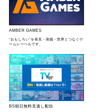
AMBER GAMES
“おもしろい”を発見・発掘・世界とつなぐゲ
ームレーベルです。
BS朝日無料見逃し配信