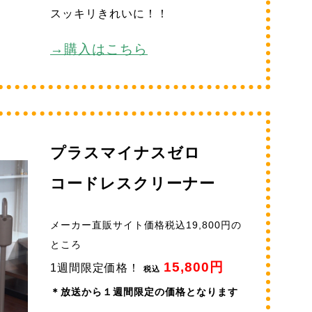
スッキリきれいに！！
→購入はこちら
プラスマイナスゼロ
コードレスクリーナー
メーカー直販サイト価格税込19,800円の
ところ
15,800円
1週間限定価格！
税込
＊放送から１週間限定の価格となります