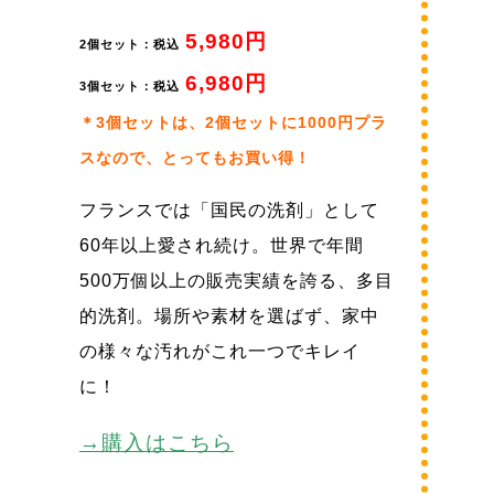
5,980円
2個セット：税込
6,980円
3個セット：税込
＊3個セットは、2個セットに1000円プラ
スなので、とってもお買い得！
フランスでは「国民の洗剤」として
60年以上愛され続け。世界で年間
500万個以上の販売実績を誇る、多目
的洗剤。場所や素材を選ばず、家中
の様々な汚れがこれ一つでキレイ
に！
→購入はこちら