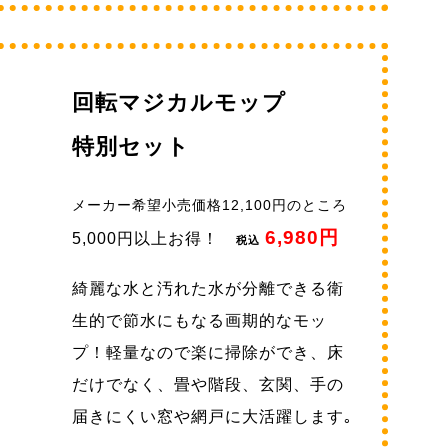
回転マジカルモップ
特別セット
メーカー希望小売価格12,100円のところ
6,980円
5,000円以上お得！
税込
綺麗な水と汚れた水が分離できる衛
生的で節水にもなる画期的なモッ
プ！軽量なので楽に掃除ができ、床
だけでなく、畳や階段、玄関、手の
届きにくい窓や網戸に大活躍します｡