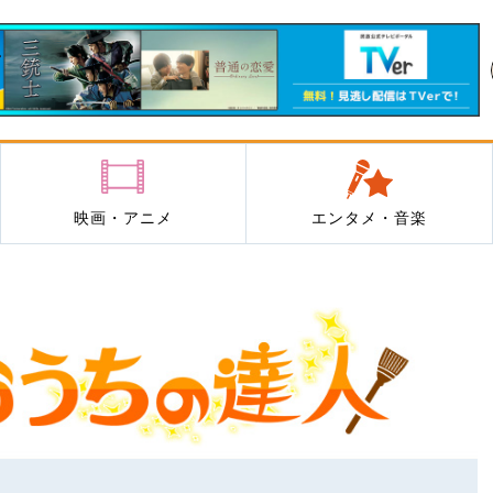
映画・アニメ
エンタメ・音楽