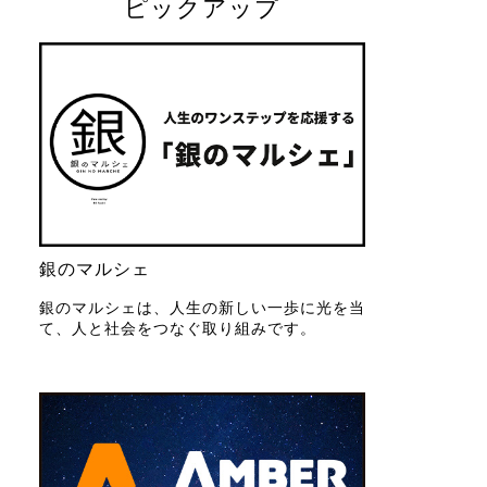
ピックアップ
銀のマルシェ
銀のマルシェは、人生の新しい一歩に光を当
て、人と社会をつなぐ取り組みです。