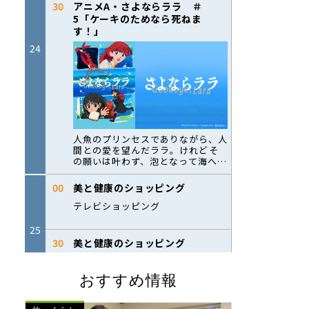
おすすめ情報