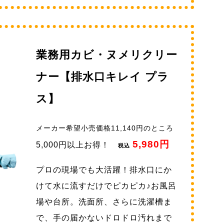
業務用カビ・ヌメリクリー
ナー【排水口キレイ プラ
ス】
メーカー希望小売価格11,140円のところ
5,980円
5,000円以上お得！
税込
プロの現場でも大活躍！排水口にか
けて水に流すだけでピカピカ♪お風呂
場や台所。洗面所、さらに洗濯槽ま
で、手の届かないドロドロ汚れまで