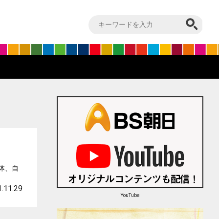
体、自
.11.29
YouTube