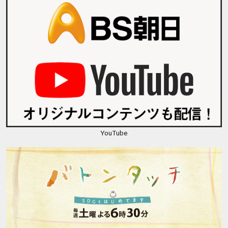
YouTube