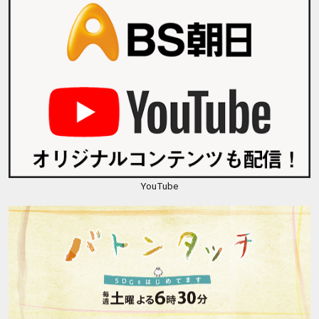
YouTube