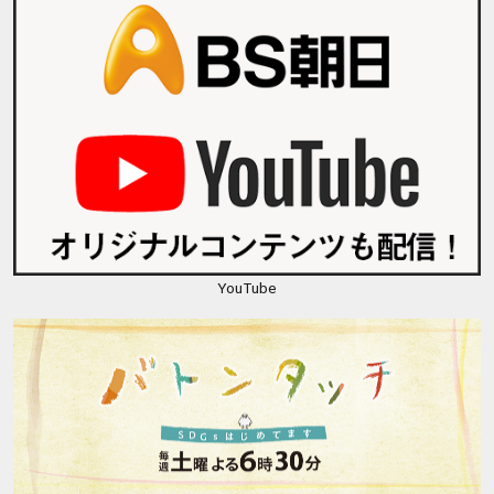
YouTube