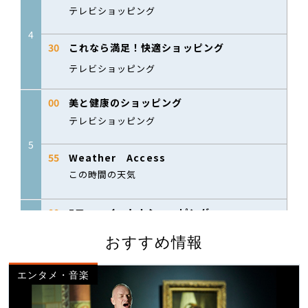
おすすめ情報
エンタメ・音楽