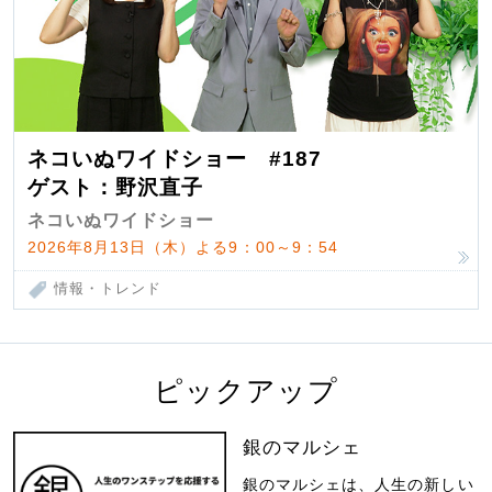
ネコいぬワイドショー #187
ゲスト：野沢直子
ネコいぬワイドショー
2026年8月13日（木）よる9：00～9：54
情報・トレンド
ピックアップ
銀のマルシェ
銀のマルシェは、人生の新しい