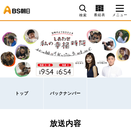
BS朝日
番組表
メニュー
検索
トップ
バックナンバー
放送内容