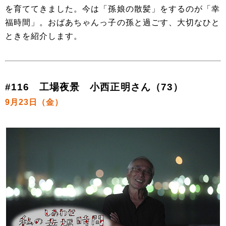
を育ててきました。今は「孫娘の散髪」をするのが「幸
福時間」。おばあちゃんっ子の孫と過ごす、大切なひと
ときを紹介します。
#116 工場夜景 小西正明さん（73）
9月23日（金）