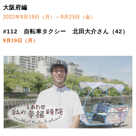
大阪府編
2022年9月19日（月）～9月23日（金）
#112 自転車タクシー 北田大介さん（42）
9月19日（月）