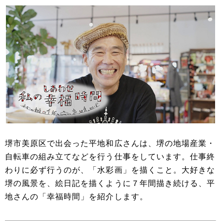
堺市美原区で出会った平地和広さんは、堺の地場産業・
自転車の組み立てなどを行う仕事をしています。仕事終
わりに必ず行うのが、「水彩画」を描くこと。大好きな
堺の風景を、絵日記を描くように７年間描き続ける、平
地さんの「幸福時間」を紹介します。