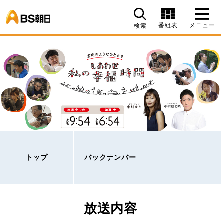
BS朝日
番組表
メニュー
検索
トップ
バックナンバー
放送内容