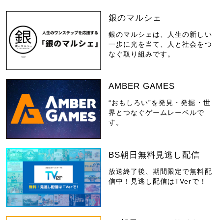
銀のマルシェ
銀のマルシェは、人生の新しい
一歩に光を当て、人と社会をつ
なぐ取り組みです。
AMBER GAMES
“おもしろい”を発見・発掘・世
界とつなぐゲームレーベルで
す。
BS朝日無料見逃し配信
放送終了後、期間限定で無料配
信中！見逃し配信はTVerで！