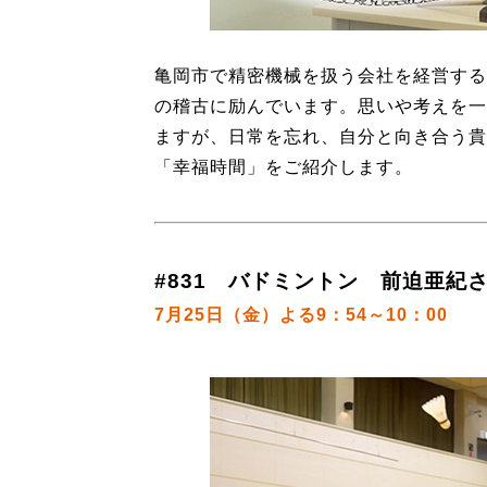
亀岡市で精密機械を扱う会社を経営する
の稽古に励んでいます。思いや考えを一
ますが、日常を忘れ、自分と向き合う貴
「幸福時間」をご紹介します。
#831 バドミントン 前迫亜紀さ
7月25日（金）よる9：54～10：00