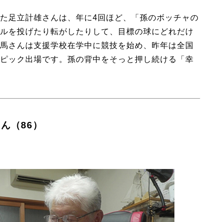
た足立計雄さんは、年に4回ほど、「孫のボッチャの
ルを投げたり転がしたりして、目標の球にどれだけ
馬さんは支援学校在学中に競技を始め、昨年は全国
ピック出場です。孫の背中をそっと押し続ける「幸
ん（86）