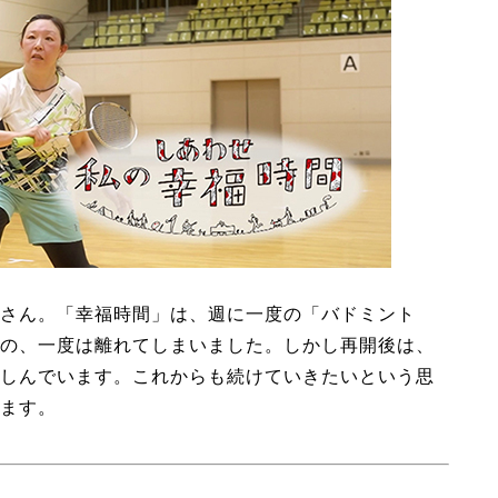
さん。「幸福時間」は、週に一度の「バドミント
の、一度は離れてしまいました。しかし再開後は、
しんでいます。これからも続けていきたいという思
ます。