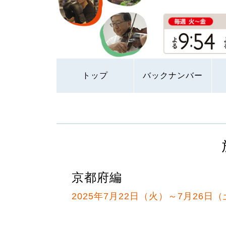
トップ
バックナンバー
京都府編
2025年7月22日（火）～7月26日