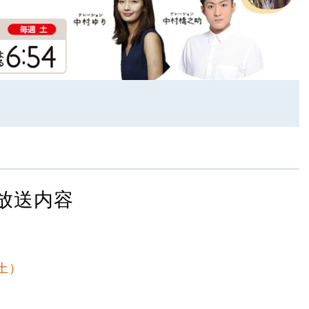
放送内容
（土）