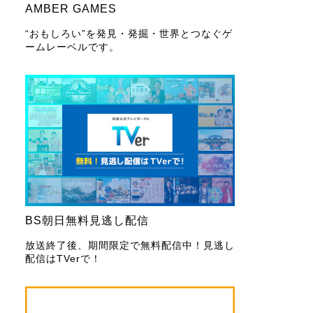
AMBER GAMES
“おもしろい”を発見・発掘・世界とつなぐゲ
ームレーベルです。
BS朝日無料見逃し配信
放送終了後、期間限定で無料配信中！見逃し
配信はTVerで！