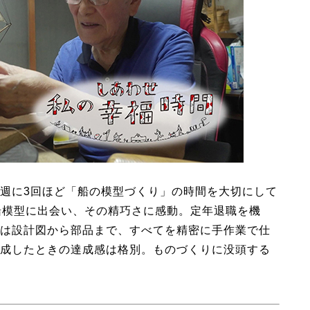
週に3回ほど「船の模型づくり」の時間を大切にして
船模型に出会い、その精巧さに感動。定年退職を機
は設計図から部品まで、すべてを精密に手作業で仕
成したときの達成感は格別。ものづくりに没頭する