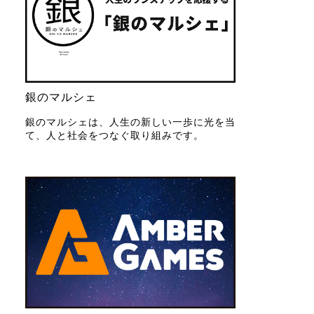
銀のマルシェ
銀のマルシェは、人生の新しい一歩に光を当
て、人と社会をつなぐ取り組みです。