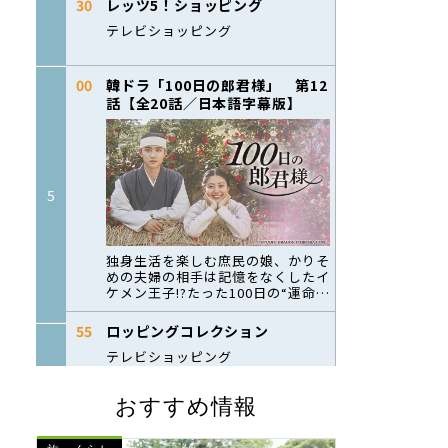
おすすめ情報