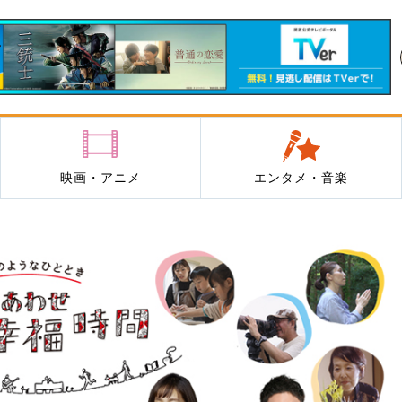
映画・アニメ
エンタメ・音楽