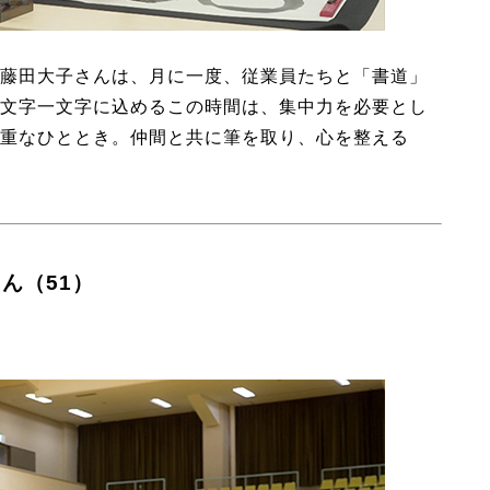
藤田大子さんは、月に一度、従業員たちと「書道」
文字一文字に込めるこの時間は、集中力を必要とし
重なひととき。仲間と共に筆を取り、心を整える
ん（51）