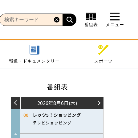
番組表
メニュー
報道・ドキュメンタリー
スポーツ
番組表