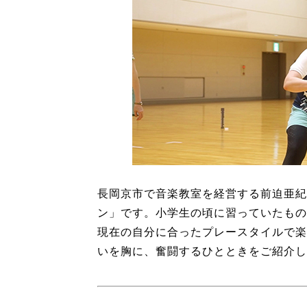
長岡京市で音楽教室を経営する前迫亜紀
ン」です。小学生の頃に習っていたもの
現在の自分に合ったプレースタイルで楽
いを胸に、奮闘するひとときをご紹介し