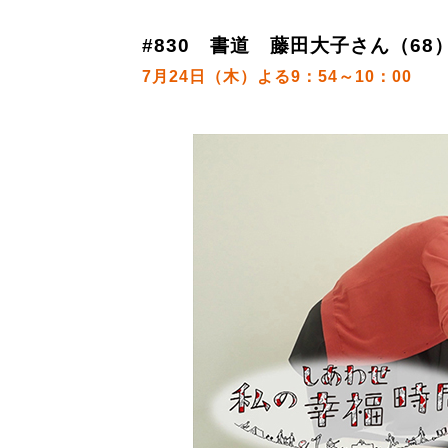
#830 書道 藤田大子さん（68
7月24日（木）よる9：54～10：00