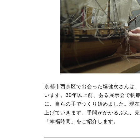
京都市西京区で出会った堀健次さんは、
います。30年以上前、ある展示会で帆
に、自らの手でつくり始めました。現在
上げていきます。手間がかかるぶん、完
「幸福時間」をご紹介します。