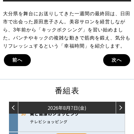
大分県を舞台にお送りしてきた一週間の最終回は、日田
市で出会った原田恵子さん。美容サロンを経営しなが
ら、3年前から「キックボクシング」を習い始めまし
た。パンチやキックの複雑な動きで筋肉を鍛え、気分も
リフレッシュするという「幸福時間」を紹介します。
前へ
次へ
番組表