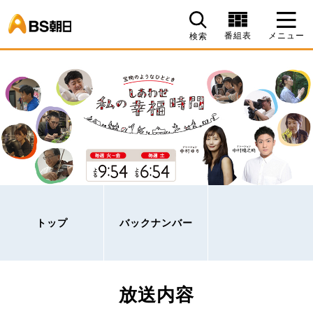
BS朝日
番組表
メニュー
検索
トップ
バックナンバー
放送内容