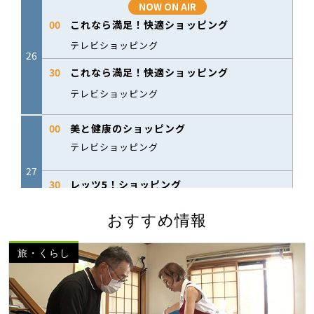
おすすめ情報
旅・くらし