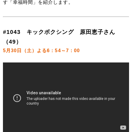
す「幸福時間」を紹介します。
#1043 キックボクシング 原田恵子さん
（49）
5月30日（土）よる6：54～7：00