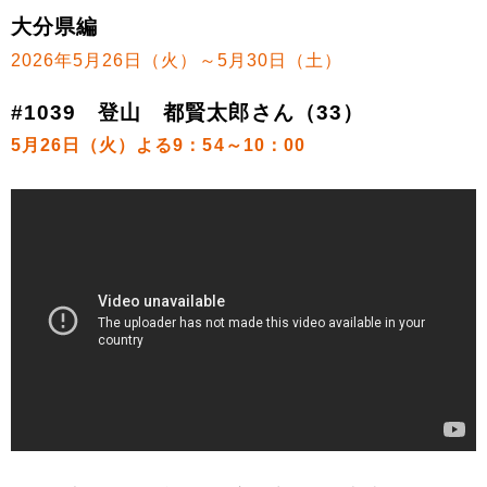
大分県編
2026年5月26日（火）～5月30日（土）
#1039 登山 都賢太郎さん（33）
5月26日（火）よる9：54～10：00