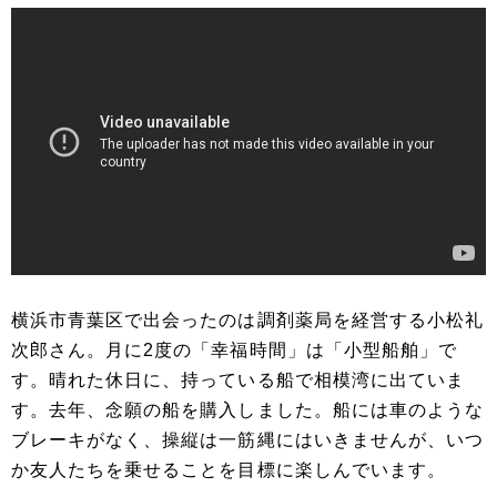
横浜市青葉区で出会ったのは調剤薬局を経営する小松礼
次郎さん。月に2度の「幸福時間」は「小型船舶」で
す。晴れた休日に、持っている船で相模湾に出ていま
す。去年、念願の船を購入しました。船には車のような
ブレーキがなく、操縦は一筋縄にはいきませんが、いつ
か友人たちを乗せることを目標に楽しんでいます。