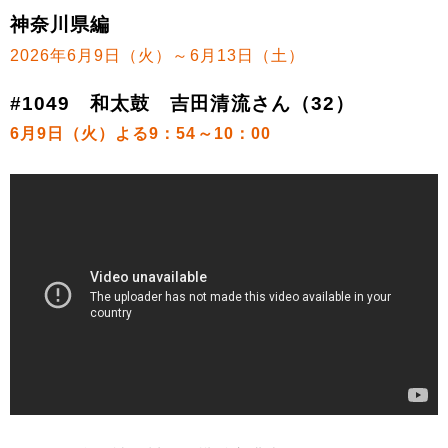
神奈川県編
2026年6月9日（火）～6月13日（土）
#1049 和太鼓 吉田清流さん（32）
6月9日（火）よる9：54～10：00