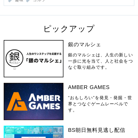
ピックアップ
銀のマルシェ
銀のマルシェは、人生の新しい
一歩に光を当て、人と社会をつ
なぐ取り組みです。
AMBER GAMES
“おもしろい”を発見・発掘・世
界とつなぐゲームレーベルで
す。
BS朝日無料見逃し配信