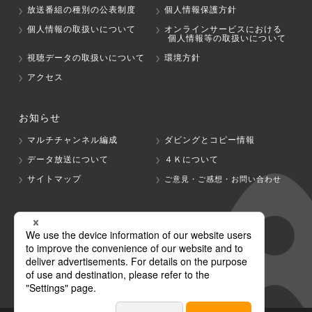
放送番組の種別の公表制度
個人情報保護方針
個人情報の取扱いについて
オンラインサービスにおける
個人情報等の取扱いについて
視聴データの取扱いについて
環境方針
アクセス
お知らせ
マルチチャンネル編成
ダビングとコピー情報
データ放送について
４Ｋについて
サイトマップ
ご意見・ご感想・お問い合わせ
グループ会社
テレビ朝日
テレ朝チャンネル