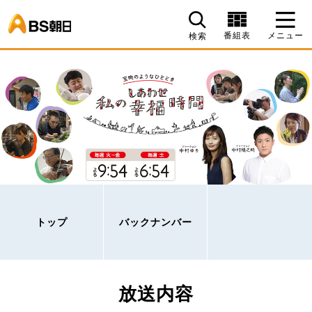
BS朝日
番組表
メニュー
検索
トップ
バックナンバー
放送内容