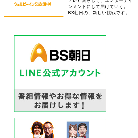
テレビ局らしく、エンターテイ
ンメントにして届けていく。
BS朝日の、新しい挑戦です。