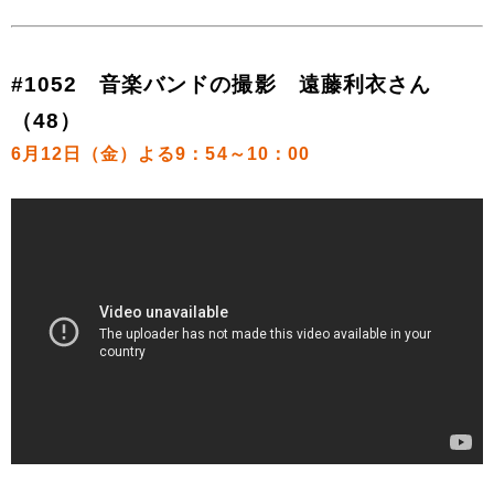
#1052 音楽バンドの撮影 遠藤利衣さん
（48）
6月12日（金）よる9：54～10：00