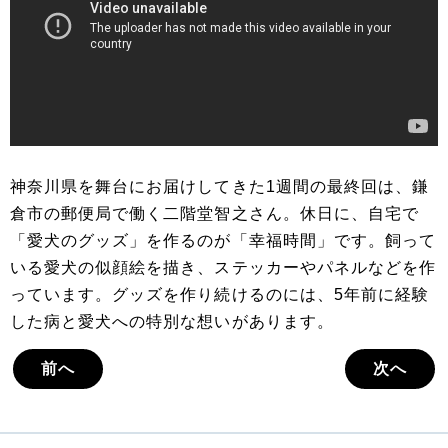
神奈川県を舞台にお届けしてきた1週間の最終回は、鎌
倉市の郵便局で働く二階堂智之さん。休日に、自宅で
「愛犬のグッズ」を作るのが「幸福時間」です。飼って
いる愛犬の似顔絵を描き、ステッカーやパネルなどを作
っています。グッズを作り続けるのには、5年前に経験
した病と愛犬への特別な想いがあります。
前へ
次へ