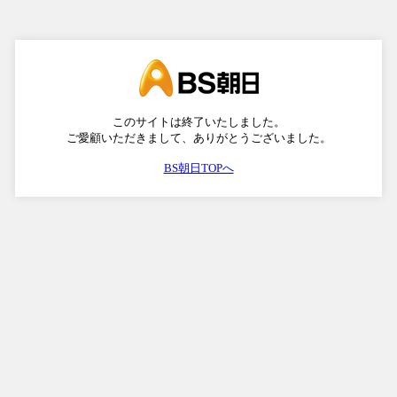
このサイトは終了いたしました。
ご愛顧いただきまして、ありがとうございました。
BS朝日TOPへ