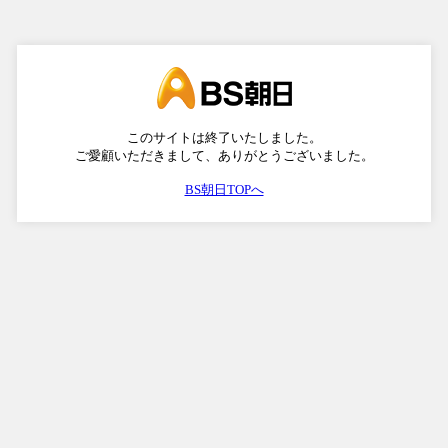
このサイトは終了いたしました。
ご愛顧いただきまして、ありがとうございました。
BS朝日TOPへ