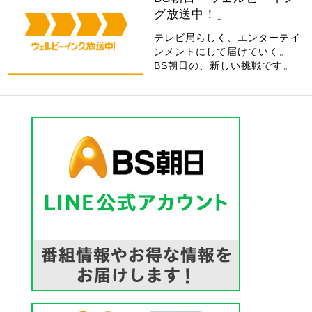
グ放送中！」
テレビ局らしく、エンターテイ
ンメントにして届けていく。
BS朝日の、新しい挑戦です。