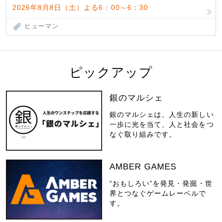
2026年8月8日（土）よる6：00～6：30
ヒューマン
ピックアップ
銀のマルシェ
銀のマルシェは、人生の新しい
一歩に光を当て、人と社会をつ
なぐ取り組みです。
AMBER GAMES
“おもしろい”を発見・発掘・世
界とつなぐゲームレーベルで
す。