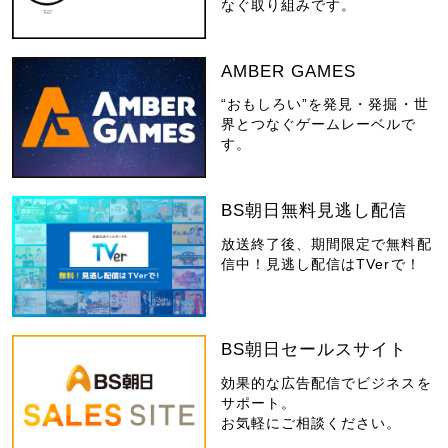
なぐ取り組みです。
AMBER GAMES
“おもしろい”を発見・発掘・世
界とつなぐゲームレーベルで
す。
BS朝日無料見逃し配信
放送終了後、期間限定で無料配
信中！見逃し配信はTVerで！
BS朝日セールスサイト
効果的な広告配信でビジネスを
サポート。
お気軽にご相談ください。