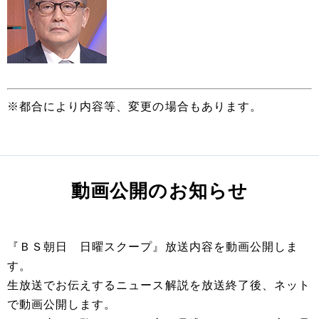
※都合により内容等、変更の場合もあります。
動画公開のお知らせ
『ＢＳ朝日 日曜スクープ』放送内容を動画公開しま
す。
生放送でお伝えするニュース解説を放送終了後、ネット
で動画公開します。