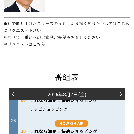
番組で取り上げたニュースのうち、より深く知りたいものはこちら
にリクエスト下さい。
あわせて、番組へのご意見ご要望もお寄せください。
⇒リクエストはこちら
番組表