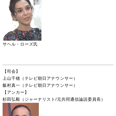
サヘル・ローズ氏
【司会】
上山千穂（テレビ朝日アナウンサー）
飯村真一（テレビ朝日アナウンサー）
【アンカー】
杉田弘毅（ジャーナリスト/元共同通信論説委員長）