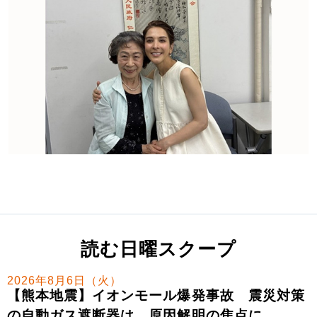
読む日曜スクープ
2026年8月6日（火）
【熊本地震】イオンモール爆発事故 震災対策
の自動ガス遮断器は…原因解明の焦点に