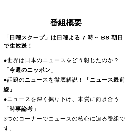
番組概要
「日曜スクープ」は日曜よる 7 時～ BS 朝日
で生放送！
●世界は日本のニュースをどう報じたのか？
「今週のニッポン」
●話題のニュースを徹底解説！
「ニュース最前
線」
●ニュースを深く掘り下げ、本質に向き合う
「時事論考」
3つのコーナーでニュースの核心に迫る番組で
す。