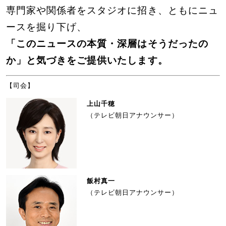
専門家や関係者をスタジオに招き、ともにニュ
ースを掘り下げ、
「このニュースの本質・深層はそうだったの
か」と気づきをご提供いたします。
【司会】
上山千穂
（テレビ朝日アナウンサー）
飯村真一
（テレビ朝日アナウンサー）