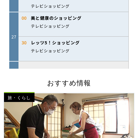
おすすめ情報
旅・くらし