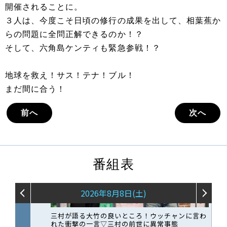
開催されることに。
３人は、今度こそ日頃の修行の成果を出して、相葉蕉か
らの問題に全問正解できるのか！？
そして、六角島ケンティも緊急参戦！？
地球を救え！サス！テナ！ブル！
まだ間に合う！
前へ
次へ
番組表