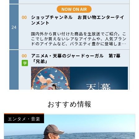
おすすめ情報
エンタメ・音楽