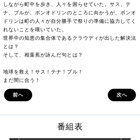
しながら町中を歩き、人々を困らせていた。サス、テ
ナ、ブルが、ボンオドリンのところに向かうが、ボンオ
ドリンは町の人々が自分勝手で祭りの準備に協力してく
れないことを嘆いていた。
世界中の知恵の集合体であるクラウディが出した解決法
とは？
そして、相葉蕉が詠んだ句とは？
地球を救え！サス！テナ！ブル！
まだ間に合う！
前へ
次へ
番組表