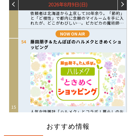
おすすめ情報