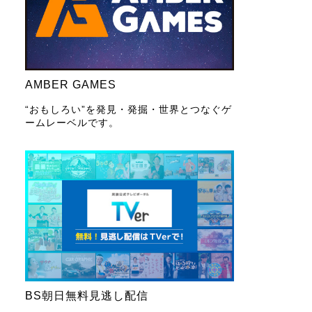
AMBER GAMES
“おもしろい”を発見・発掘・世界とつなぐゲ
ームレーベルです。
BS朝日無料見逃し配信