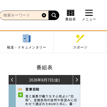
番組表
メニュー
報道・ドキュメンタリー
スポーツ
番組表