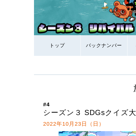
トップ
バックナンバー
#4
シーズン３ SDGsクイズ
2022年10月23日（日）