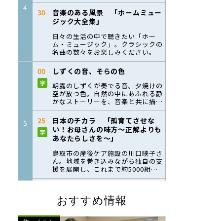
おすすめ情報