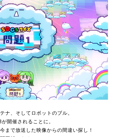
テナ、そしてロボットのブル。
3が開催されることに。
今まで放送した映像からの間違い探し！