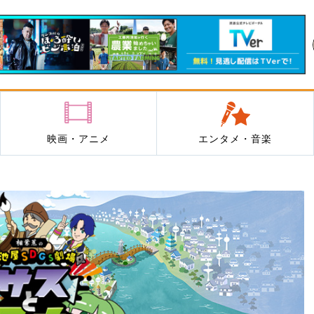
映画・アニメ
エンタメ・音楽