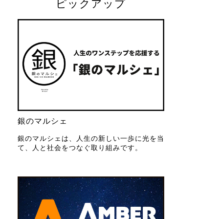
ピックアップ
銀のマルシェ
銀のマルシェは、人生の新しい一歩に光を当
て、人と社会をつなぐ取り組みです。