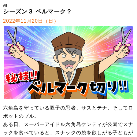
#8
シーズン３ ベルマーク？
2022年11月20日（日）
六角島を守っている双子の忍者、サスとテナ、そしてロ
ボットのブル。
ある日、スーパーアイドル六角島ケンティが公園でスナ
ックを食べていると、スナックの袋を欲しがる子どもが