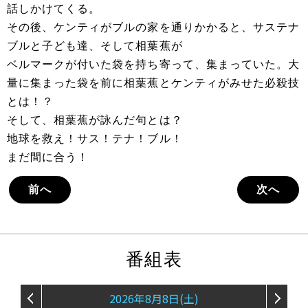
話しかけてくる。
その後、ケンティがブルの家を通りかかると、サステナ
ブルと子ども達、そして相葉蕉が
ベルマークが付いた袋を持ち寄って、集まっていた。大
量に集まった袋を前に相葉蕉とケンティがみせた必殺技
とは！？
そして、相葉蕉が詠んだ句とは？
地球を救え！サス！テナ！ブル！
まだ間に合う！
前へ
次へ
番組表