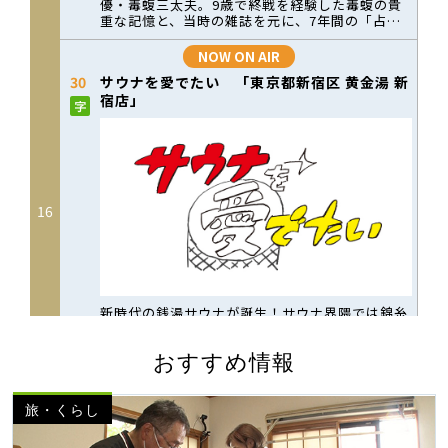
おすすめ情報
旅・くらし