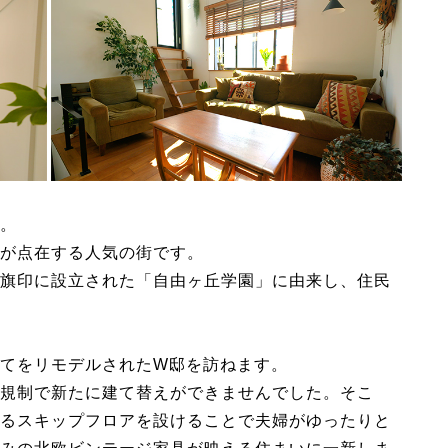
。
が点在する人気の街です。
旗印に設立された「自由ヶ丘学園」に由来し、住民
てをリモデルされたW邸を訪ねます。
規制で新たに建て替えができませんでした。そこ
るスキップフロアを設けることで夫婦がゆったりと