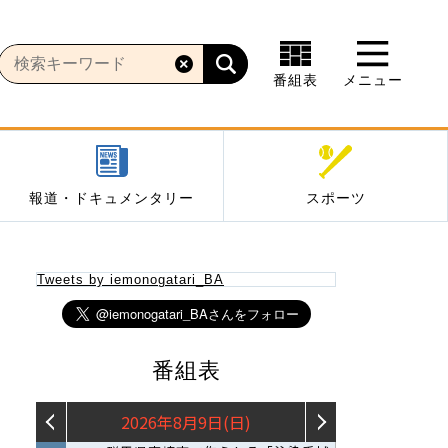
番組表
メニュー
報道・ドキュメンタリー
スポーツ
Tweets by iemonogatari_BA
番組表