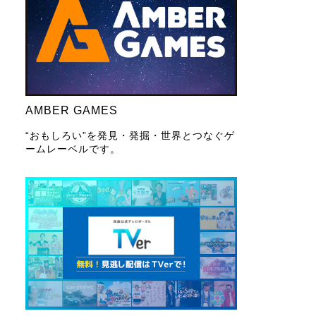
AMBER GAMES
“おもしろい”を発見・発掘・世界とつなぐゲ
ームレーベルです。