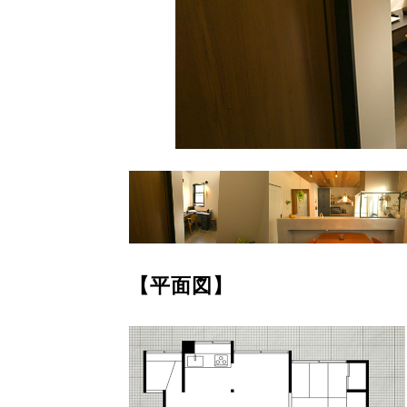
【平面図】