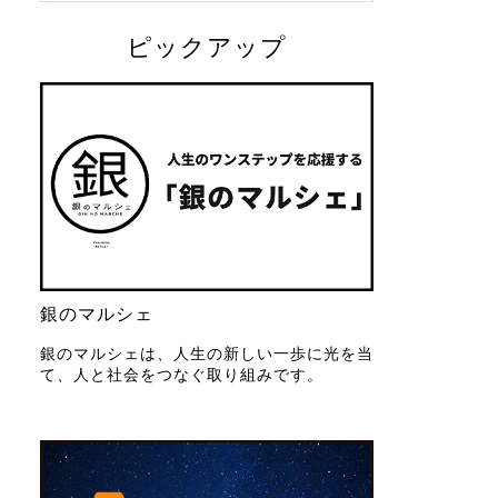
ピックアップ
銀のマルシェ
銀のマルシェは、人生の新しい一歩に光を当
て、人と社会をつなぐ取り組みです。