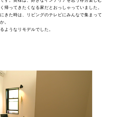
です。奥様は、好きなインテリアを思う存分楽しむ
く帰ってきたくなる家だとおっしゃっていました。
にきた時は、リビングのテレビにみんなで集まって
か。
るようなリモデルでした。