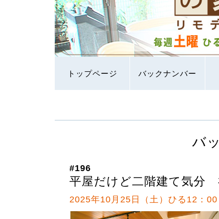
トップページ
バックナンバー
バ
#196
平屋だけど二階建て気分 
2025年10月25日（土）ひる12：00