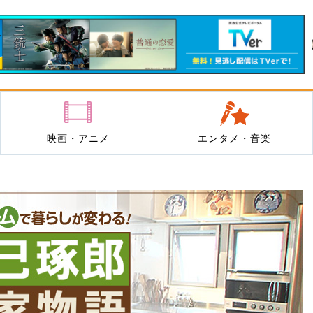
映画・アニメ
エンタメ・音楽