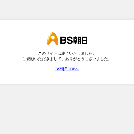
このサイトは終了いたしました。
ご愛顧いただきまして、ありがとうございました。
BS朝日TOPへ