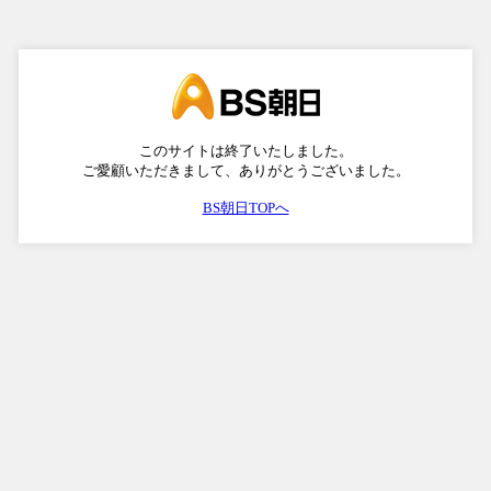
このサイトは終了いたしました。
ご愛顧いただきまして、ありがとうございました。
BS朝日TOPへ