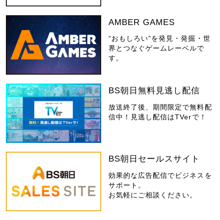
AMBER GAMES
“おもしろい”を発見・発掘・世
界とつなぐゲームレーベルで
す。
BS朝日無料見逃し配信
放送終了後、期間限定で無料配
信中！見逃し配信はTVerで！
BS朝日セールスサイト
効果的な広告配信でビジネスを
サポート。
お気軽にご相談ください。