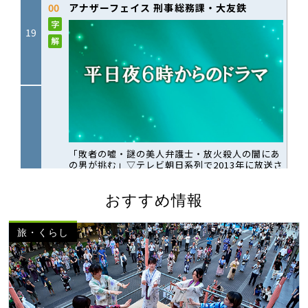
おすすめ情報
旅・くらし