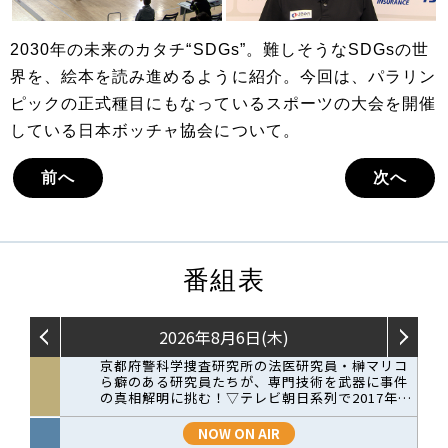
2030年の未来のカタチ“SDGs”。難しそうなSDGsの世
界を、絵本を読み進めるように紹介。今回は、パラリン
ピックの正式種目にもなっているスポーツの大会を開催
している日本ボッチャ協会について。
前へ
次へ
番組表