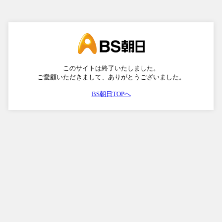
このサイトは終了いたしました。
ご愛顧いただきまして、ありがとうございました。
BS朝日TOPへ