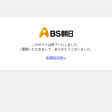
このサイトは終了いたしました。
ご愛顧いただきまして、ありがとうございました。
BS朝日TOPへ