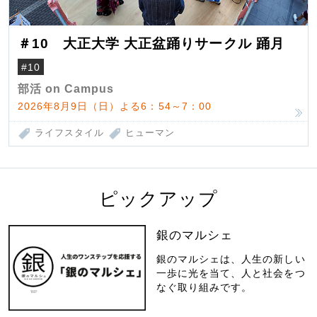
＃10 大正大学 大正盆踊りサークル 踊月
#10
部活 on Campus
2026年8月9日（日）よる6：54～7：00
ライフスタイル
ヒューマン
ピックアップ
銀のマルシェ
銀のマルシェは、人生の新しい
一歩に光を当て、人と社会をつ
なぐ取り組みです。