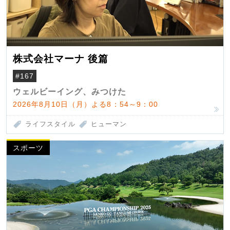
株式会社マーナ 後篇
#167
ウェルビーイング、みつけた
2026年8月10日（月）よる8：54～9：00
ライフスタイル
ヒューマン
スポーツ