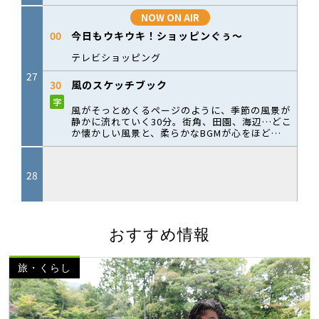
おすすめ情報
旅・くらし