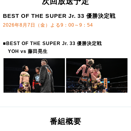
次回放送予定
BEST OF THE SUPER Jr. 33 優勝決定戦
2026年8月7日（金）よる9：00～9：54
■BEST OF THE SUPER Jr. 33 優勝決定戦
YOH vs 藤田晃生
番組概要