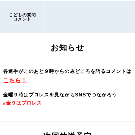
こどもの質問
コメント
お知らせ
各選手がこのあと９時からのみどころを語るコメントは
こちら！
金曜９時はプロレスを見ながらSNSでつながろう
#金９はプロレス