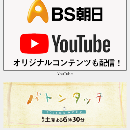
YouTube