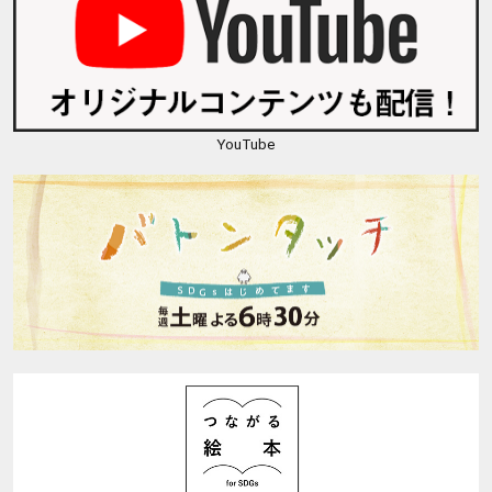
YouTube