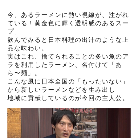
今、あるラーメンに熱い視線が、注がれ
ている！黄金色に輝く透明感のあるスー
プ。
飲んでみると日本料理の出汁のような上
品な味わい。
実はこれ、捨てられることの多い魚のア
ラを利用したラーメン、名付けて「あ
ら〜麺」。
こんな風に日本全国の「もったいない」
から新しいラーメンなどを生み出し
地域に貢献しているのが今回の主人公。